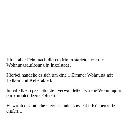
IMG_4509
Klein aber Fein, nach diesem Motto starteten wir die
Wohnungsauflösung in Ingolstadt .
Hierbei handelte es sich um eine 1 Zimmer Wohnung mit
Balkon und Kellerabteil.
Innerhalb ein paar Stunden verwandelten wir die Wohnung in
ein komplett leeres Objekt.
Es wurden sämtliche Gegenstände, sowie die Küchenzeile
entfernt.