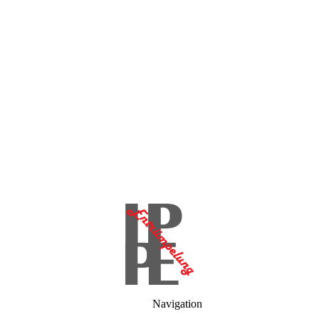
Navigation