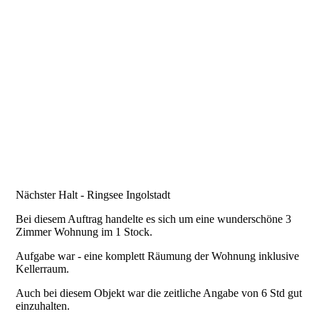
IMG_5926
Nächster Halt - Ringsee Ingolstadt
Bei diesem Auftrag handelte es sich um eine wunderschöne 3
Zimmer Wohnung im 1 Stock.
Aufgabe war - eine komplett Räumung der Wohnung inklusive
Kellerraum.
Auch bei diesem Objekt war die zeitliche Angabe von 6 Std gut
einzuhalten.