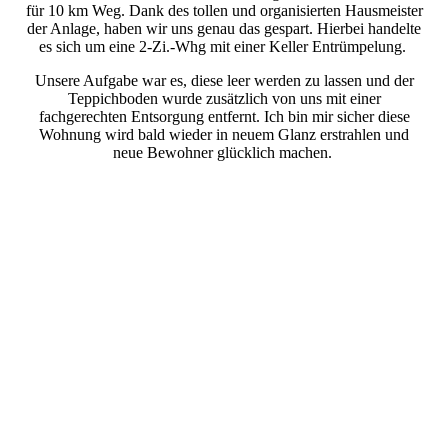
für 10 km Weg. Dank des tollen und organisierten Hausmeister
der Anlage, haben wir uns genau das gespart. Hierbei handelte
es sich um eine 2-Zi.-Whg mit einer Keller Entrümpelung.
Unsere Aufgabe war es, diese leer werden zu lassen und der
Teppichboden wurde zusätzlich von uns mit einer
fachgerechten Entsorgung entfernt. Ich bin mir sicher diese
Wohnung wird bald wieder in neuem Glanz erstrahlen und
neue Bewohner glücklich machen.