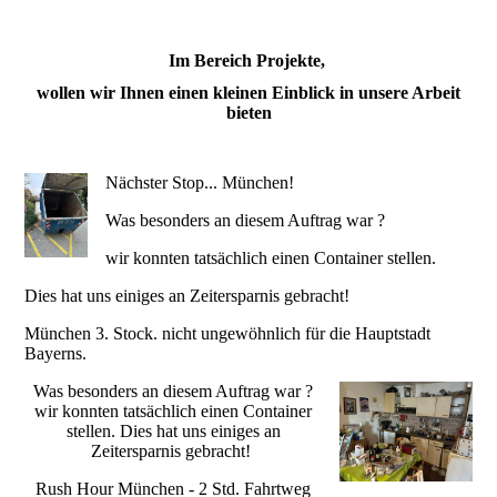
Im Bereich Projekte,
wollen wir Ihnen einen kleinen Einblick in unsere Arbeit
bieten
Nächster Stop... München!
Was besonders an diesem Auftrag war ?
wir konnten tatsächlich einen Container stellen.
Dies hat uns einiges an Zeitersparnis gebracht!
München 3. Stock. nicht ungewöhnlich für die Hauptstadt
Bayerns.
Was besonders an diesem Auftrag war ?
wir konnten tatsächlich einen Container
stellen. Dies hat uns einiges an
Zeitersparnis gebracht!
Rush Hour München - 2 Std. Fahrtweg