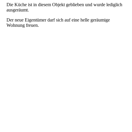
Die Küche ist in diesem Objekt geblieben und wurde lediglich
ausgeräumt.
Der neue Eigentümer darf sich auf eine helle geräumige
Wohnung freuen.